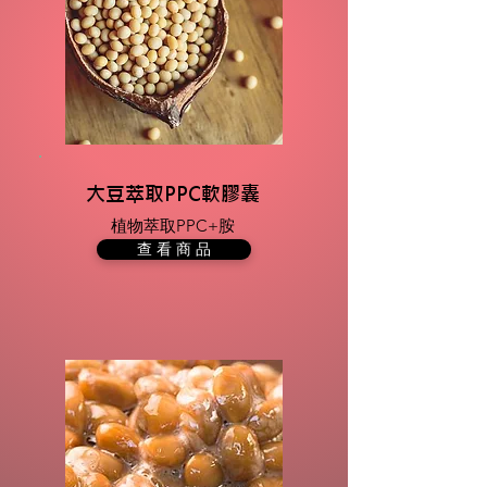
大豆萃取PPC軟膠囊
植物萃取PPC+胺
基酸+巴西香可可
查 看 商 品