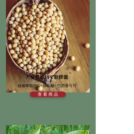
大豆萃取PPC軟膠囊
植物萃取PPC+胺基酸+巴西香可可
查 看 商 品