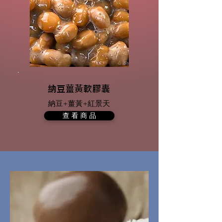
​納豆薑黃軟膠囊
納豆+薑黃+紅景天
+葡萄子+銀杏
查 看 商 品