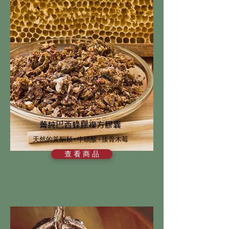
菁純巴西蜂膠複方膠囊
天然的黃酮類+牛磺酸+接骨木莓
查 看 商 品