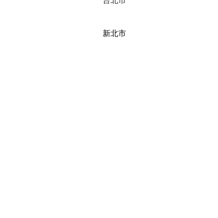
台北市
​新北市