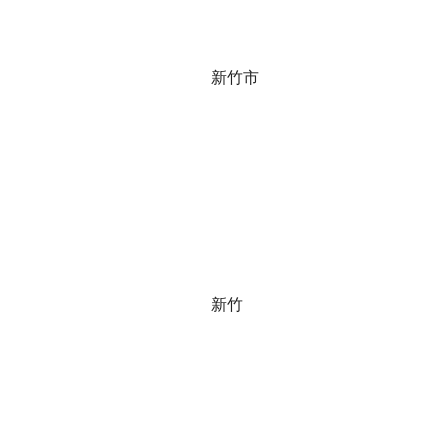
新竹市
新竹