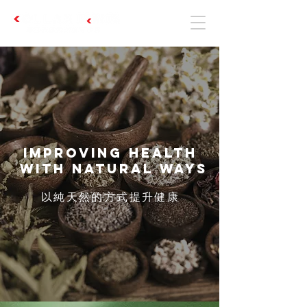
Improving Health
with Natural Ways
​以純天然的方式提升健康